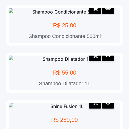
R$
25,00
Shampoo Condicionante 500ml
R$
55,00
Shampoo Dilatador 1L
R$
280,00