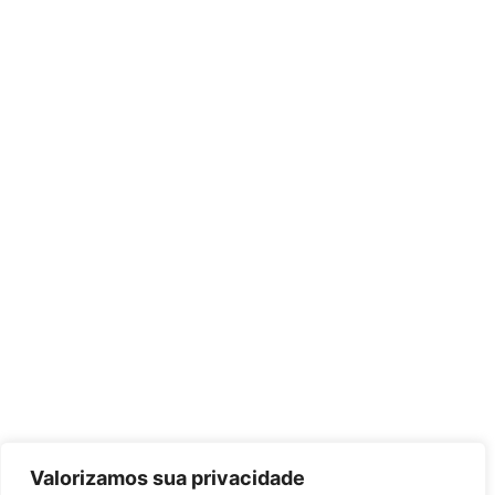
Valorizamos sua privacidade