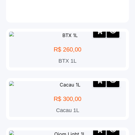
R$
260,00
BTX 1L
R$
300,00
Cacau 1L