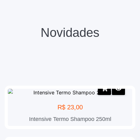
Novidades
R$
23,00
Intensive Termo Shampoo 250ml