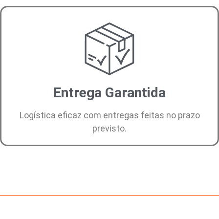
Entrega Garantida
Logística eficaz com entregas feitas no prazo
previsto.