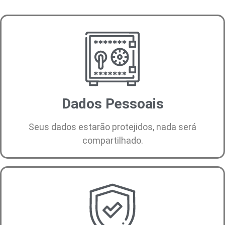
Dados Pessoais
Seus dados estarão protejidos, nada será
compartilhado.