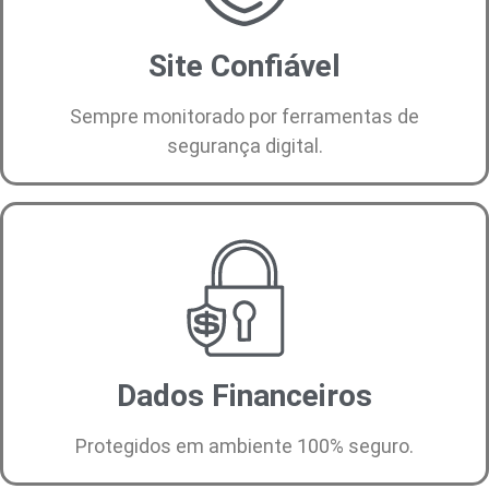
Site Confiável
Sempre monitorado por ferramentas de
segurança digital.
Dados Financeiros
Protegidos em ambiente 100% seguro.