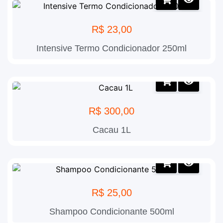
R$
23,00
Intensive Termo Condicionador 250ml
R$
300,00
Cacau 1L
R$
25,00
Shampoo Condicionante 500ml