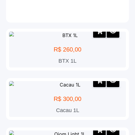
R$
260,00
BTX 1L
R$
300,00
Cacau 1L