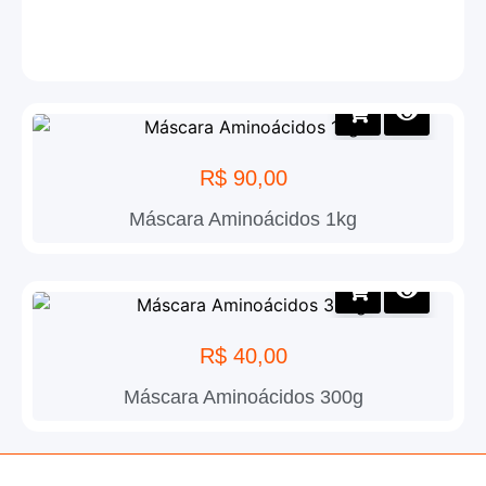
R$
90,00
Máscara Aminoácidos 1kg
R$
40,00
Máscara Aminoácidos 300g