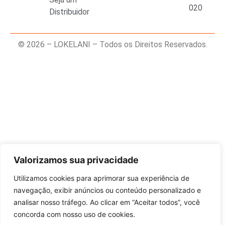
020
Distribuidor
© 2026 – LOKELANI – Todos os Direitos Reservados.
Valorizamos sua privacidade
Utilizamos cookies para aprimorar sua experiência de
navegação, exibir anúncios ou conteúdo personalizado e
analisar nosso tráfego. Ao clicar em “Aceitar todos”, você
concorda com nosso uso de cookies.