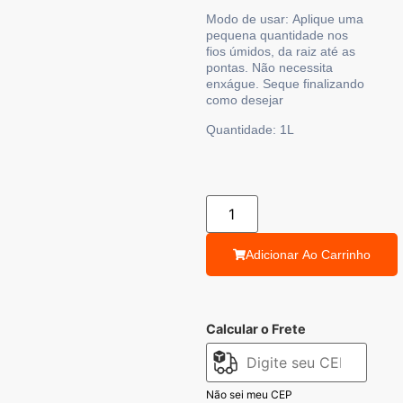
Modo de usar:
Aplique uma
pequena quantidade nos
fios úmidos, da raiz até as
pontas. Não necessita
enxágue. Seque finalizando
como desejar
Quantidade:
1L
Adicionar Ao Carrinho
Calcular o Frete
Não sei meu CEP