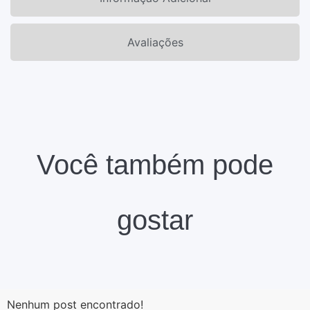
Avaliações
Você também pode
gostar
Nenhum post encontrado!