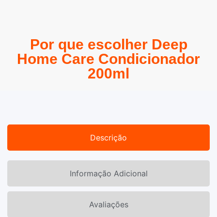
Por que escolher Deep
Home Care Condicionador
200ml
Descrição
Informação Adicional
Avaliações