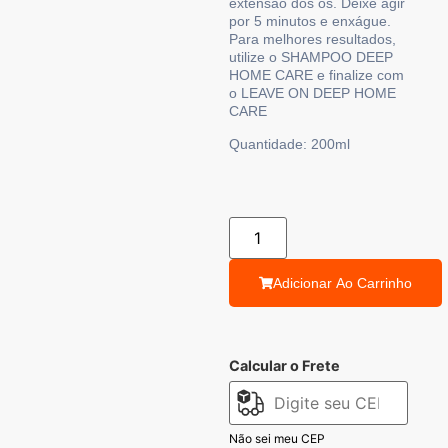
extensão dos os. Deixe agir
por 5 minutos e enxágue.
Para melhores resultados,
utilize o SHAMPOO DEEP
HOME CARE e finalize com
o LEAVE ON DEEP HOME
CARE
Quantidade:
200ml
Adicionar Ao Carrinho
Calcular o Frete
Não sei meu CEP