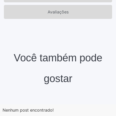
Avaliações
Você também pode
gostar
Nenhum post encontrado!